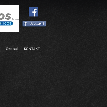
Udostępnij
Części
KONTAKT